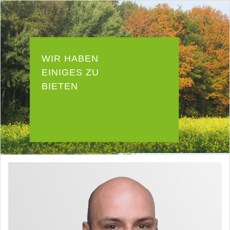
WIR HABEN
EINIGES ZU
BIETEN