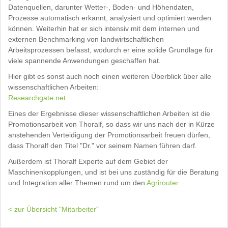
Datenquellen, darunter Wetter-, Boden- und Höhendaten,
Prozesse automatisch erkannt, analysiert und optimiert werden
können. Weiterhin hat er sich intensiv mit dem internen und
externen Benchmarking von landwirtschaftlichen
Arbeitsprozessen befasst, wodurch er eine solide Grundlage für
viele spannende Anwendungen geschaffen hat.
Hier gibt es sonst auch noch einen weiteren Überblick über alle
wissenschaftlichen Arbeiten:
Researchgate.net
Eines der Ergebnisse dieser wissenschaftlichen Arbeiten ist die
Promotionsarbeit von Thoralf, so dass wir uns nach der in Kürze
anstehenden Verteidigung der Promotionsarbeit freuen dürfen,
dass Thoralf den Titel "Dr." vor seinem Namen führen darf.
Außerdem ist Thoralf Experte auf dem Gebiet der
Maschinenkopplungen, und ist bei uns zuständig für die Beratung
und Integration aller Themen rund um den
Agrirouter
< zur Übersicht "Mitarbeiter"