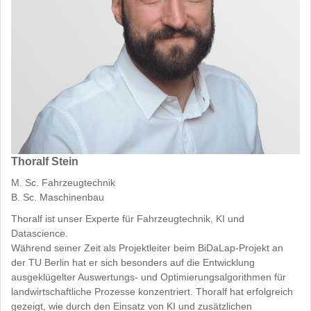
Thoralf Stein
M. Sc. Fahrzeugtechnik
B. Sc. Maschinenbau
Thoralf ist unser Experte für Fahrzeugtechnik, KI und
Datascience.
Während seiner Zeit als Projektleiter beim BiDaLap-Projekt an
der TU Berlin hat er sich besonders auf die Entwicklung
ausgeklügelter Auswertungs- und Optimierungsalgorithmen für
landwirtschaftliche Prozesse konzentriert. Thoralf hat erfolgreich
gezeigt, wie durch den Einsatz von KI und zusätzlichen