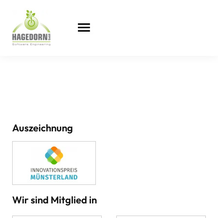
Auszeichnung
Wir sind Mitglied in