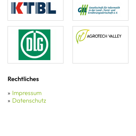
Rechtliches
Impressum
Datenschutz