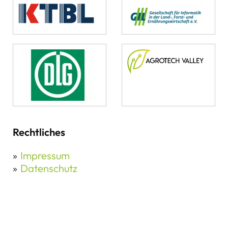
Rechtliches
Impressum
Datenschutz