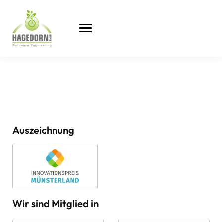
Auszeichnung
Wir sind Mitglied in