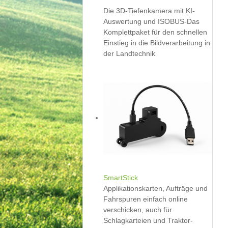
Die 3D-Tiefenkamera mit KI-
Auswertung und ISOBUS-Das
Komplettpaket für den schnellen
Einstieg in die Bildverarbeitung in
der Landtechnik
SmartStick
Applikationskarten, Aufträge und
Fahrspuren einfach online
verschicken, auch für
Schlagkarteien und Traktor-