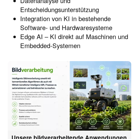
Datenanalyse und
Entscheidungsunterstützung
Integration von KI in bestehende
Software- und Hardwaresysteme
Edge AI – KI direkt auf Maschinen und
Embedded-Systemen
Unsere bildverarbeitende Anwendungen