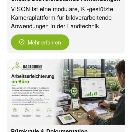
VISON ist eine modulare, KI-gestützte
Kameraplattform für bildverarbeitende
Anwendungen in der Landtechnik.
Mehr erfahren
Bürokratie & Dokumentation