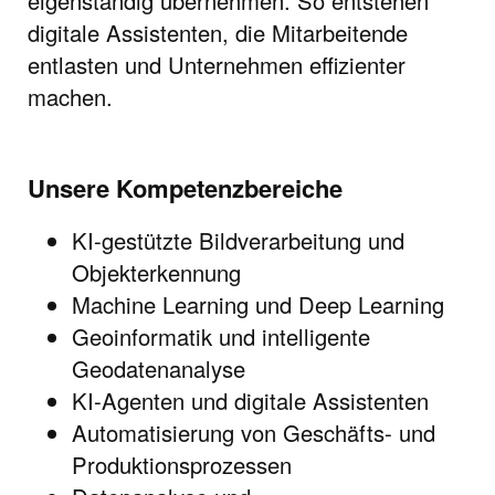
eigenständig übernehmen. So entstehen
digitale Assistenten, die Mitarbeitende
entlasten und Unternehmen effizienter
machen.
Unsere Kompetenzbereiche
KI-gestützte Bildverarbeitung und
Objekterkennung
Machine Learning und Deep Learning
Geoinformatik und intelligente
Geodatenanalyse
KI-Agenten und digitale Assistenten
Automatisierung von Geschäfts- und
Produktionsprozessen