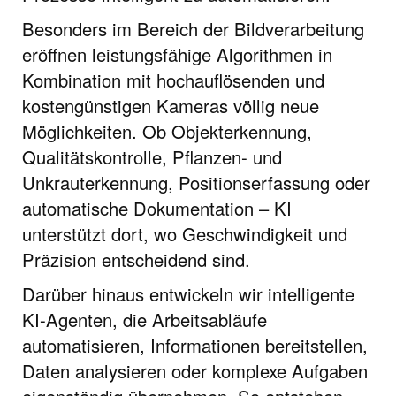
Besonders im Bereich der Bildverarbeitung
eröffnen leistungsfähige Algorithmen in
Kombination mit hochauflösenden und
kostengünstigen Kameras völlig neue
Möglichkeiten. Ob Objekterkennung,
Qualitätskontrolle, Pflanzen- und
Unkrauterkennung, Positionserfassung oder
automatische Dokumentation – KI
unterstützt dort, wo Geschwindigkeit und
Präzision entscheidend sind.
Darüber hinaus entwickeln wir intelligente
KI-Agenten, die Arbeitsabläufe
automatisieren, Informationen bereitstellen,
Daten analysieren oder komplexe Aufgaben