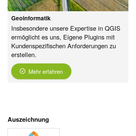
Geoinformatik
Insbesondere unsere Expertise in QGIS
ermöglicht es uns, Eigene Plugins mit
Kundenspezifischen Anforderungen zu
erstellen.
Mehr erfahren
Auszeichnung