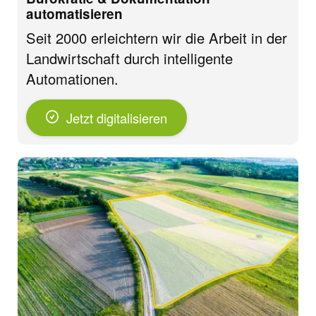
automatisieren
Seit 2000 erleichtern wir die Arbeit in der
Landwirtschaft durch intelligente
Automationen.
Jetzt digitalisieren