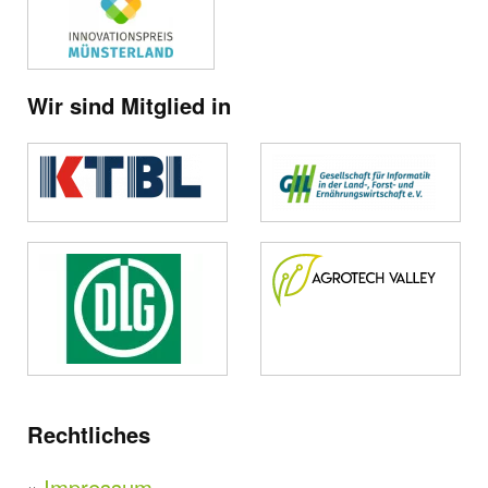
Wir sind Mitglied in
Rechtliches
Impressum